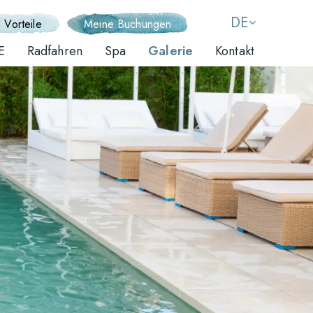
DE
 Vorteile
Meine Buchungen
E
Radfahren
Spa
Galerie
Kontakt