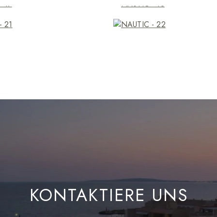
KONTAKTIERE UNS