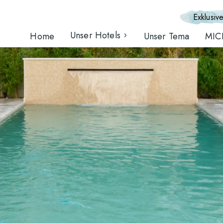
Exklusive
Unser Hotels
Home
Unser Tema
MIC