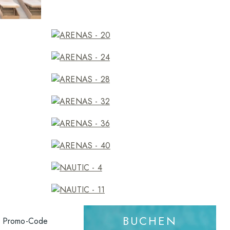
BUCHEN