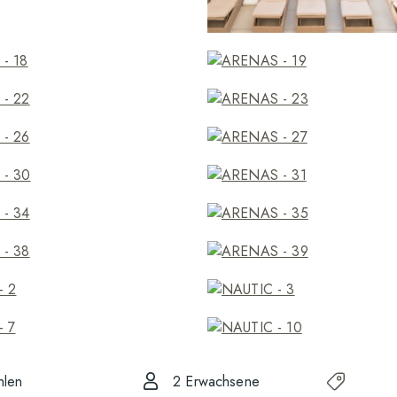
2 Erwachsene