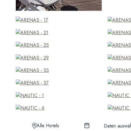
Alle Hotels